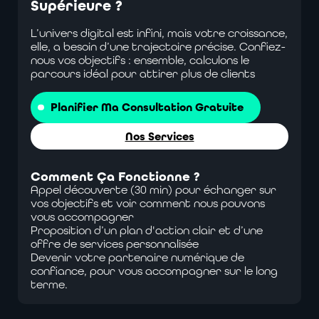
Supérieure
?
L’univers digital est infini, mais votre croissance,
elle, a besoin d’une trajectoire précise. Confiez-
nous vos objectifs : ensemble, calculons le
parcours idéal pour attirer plus de clients
Planifier Ma Consultation Gratuite
Nos Services
Comment Ça Fonctionne ?
Appel découverte (30 min) pour échanger sur
vos objectifs et voir comment nous pouvons
vous accompagner
Proposition d’un plan d'action clair et d’une
offre de services personnalisée
Devenir votre partenaire numérique de
confiance, pour vous accompagner sur le long
terme.